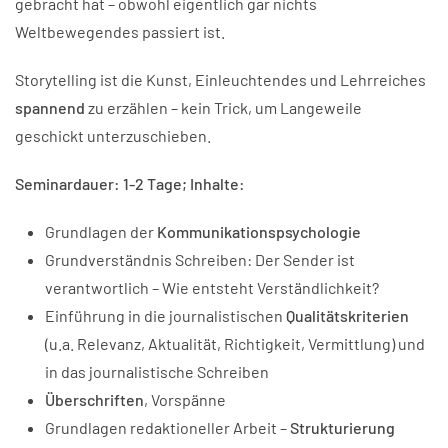
gebracht hat – obwohl eigentlich gar nichts
Weltbewegendes passiert ist.
Storytelling ist die Kunst, Einleuchtendes und Lehrreiches
spannend
zu erzählen – kein Trick, um Langeweile
geschickt unterzuschieben.
Seminardauer: 1-2 Tage; Inhalte:
Grundlagen der
Kommunikationspsychologie
Grundverständnis Schreiben: Der Sender ist
verantwortlich – Wie entsteht Verständlichkeit?
Einführung in die journalistischen
Qualitätskriterien
(u.a. Relevanz, Aktualität, Richtigkeit, Vermittlung) und
in das journalistische Schreiben
Überschriften
, Vorspänne
Grundlagen redaktioneller Arbeit –
Strukturierung