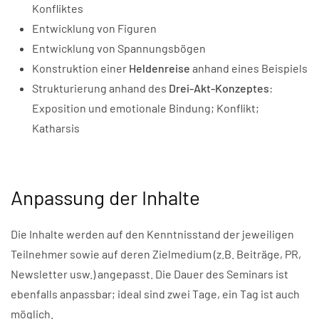
Konfliktes
Entwicklung von Figuren
Entwicklung von Spannungsbögen
Konstruktion einer
Heldenreise
anhand eines Beispiels
Strukturierung anhand des
Drei-Akt-Konzeptes
:
Exposition und emotionale Bindung; Konflikt;
Katharsis
Anpassung der Inhalte
Die Inhalte werden auf den Kenntnisstand der jeweiligen
Teilnehmer sowie auf deren Zielmedium (z.B. Beiträge, PR,
Newsletter usw.) angepasst. Die Dauer des Seminars ist
ebenfalls anpassbar; ideal sind zwei Tage, ein Tag ist auch
möglich.