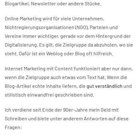
Blogartikel, Newsletter oder andere Stücke.
Online Marketing wird für viele Unternehmen,
Nichtregierungsorganisationen (NGO), Parteien und
Vereine immer wichtiger, gerade vor dem Hintergrund der
Digitalisierung. Es gilt, die Zielgruppe da abzuholen, wo sie
steht. Dafür ist ein Weblog oder Blog oft hilfreich.
Internet Marketing mit Content funktioniert aber nur dann,
wenn die Zielgruppe auch etwas vom Text hat. Wenn die
Blog-Artikel echte Inhalte liefern, die
gut verständlich
und
stilistisch einwandfrei geschrieben sind.
Ich verdiene seit Ende der 90er-Jahre mein Geld mit
Schreiben und biete unter anderem Antworten auf diese
Fragen: