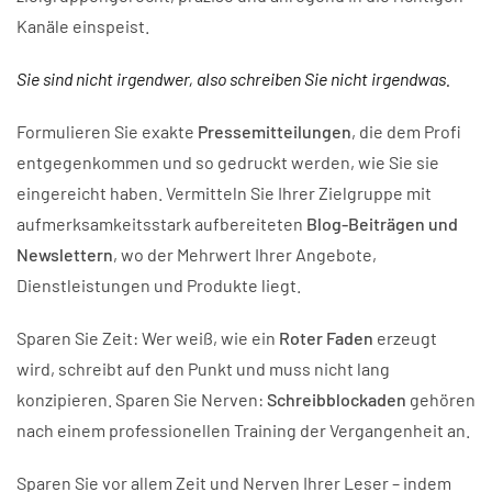
Kanäle einspeist.
Sie sind nicht irgendwer, also schreiben Sie nicht irgendwas.
Formulieren Sie exakte
Pressemitteilungen
, die dem Profi
entgegenkommen und so gedruckt werden, wie Sie sie
eingereicht haben. Vermitteln Sie Ihrer Zielgruppe mit
aufmerksamkeitsstark aufbereiteten
Blog-Beiträgen und
Newslettern
, wo der Mehrwert Ihrer Angebote,
Dienstleistungen und Produkte liegt.
Sparen Sie Zeit: Wer weiß, wie ein
Roter Faden
erzeugt
wird, schreibt auf den Punkt und muss nicht lang
konzipieren. Sparen Sie Nerven:
Schreibblockaden
gehören
nach einem professionellen Training der Vergangenheit an.
Sparen Sie vor allem Zeit und Nerven Ihrer Leser – indem