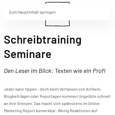
Zum Hauptinhalt springen
Schreibtraining
Seminare
Den Leser im Blick: Texten wie ein Profi
Jeder kann tippen – doch beim Verfassen von Artikeln,
Blogbeiträgen oder Reportagen kommen Ungeübte schnell
an ihre Grenzen. Das macht sich spätestens im Online
Marketing Report bemerkbar: Wenig Reaktionen auf