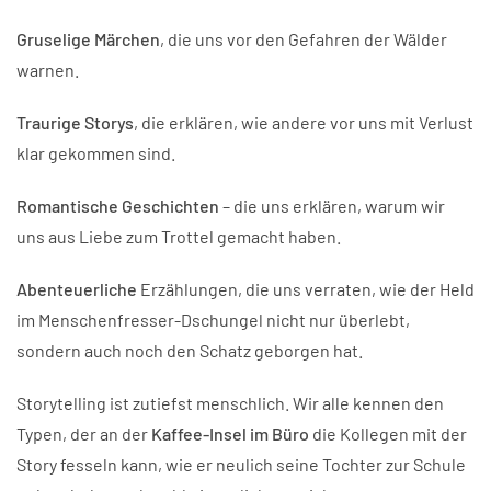
Gruselige Märchen
, die uns vor den Gefahren der Wälder
warnen.
Traurige Storys
, die erklären, wie andere vor uns mit Verlust
klar gekommen sind.
Romantische Geschichten
– die uns erklären, warum wir
uns aus Liebe zum Trottel gemacht haben.
Abenteuerliche
Erzählungen, die uns verraten, wie der Held
im Menschenfresser-Dschungel nicht nur überlebt,
sondern auch noch den Schatz geborgen hat.
Storytelling ist zutiefst menschlich. Wir alle kennen den
Typen, der an der
Kaffee-Insel im Büro
die Kollegen mit der
Story fesseln kann, wie er neulich seine Tochter zur Schule