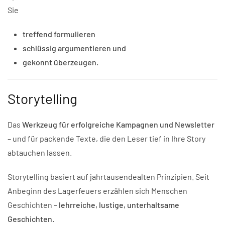
Sie
treffend formulieren
schlüssig argumentieren und
gekonnt überzeugen.
Storytelling
Das
Werkzeug für erfolgreiche Kampagnen und Newsletter
– und für packende Texte, die den Leser tief in Ihre Story
abtauchen lassen.
Storytelling basiert auf jahrtausendealten Prinzipien. Seit
Anbeginn des Lagerfeuers erzählen sich Menschen
Geschichten –
lehrreiche, lustige, unterhaltsame
Geschichten.