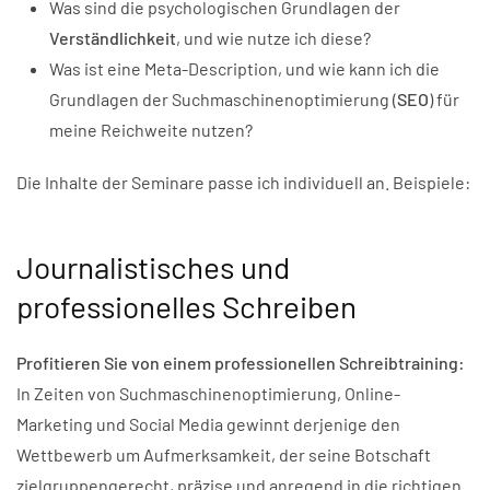
Was sind die psychologischen Grundlagen der
Verständlichkeit
, und wie nutze ich diese?
Was ist eine Meta-Description, und wie kann ich die
Grundlagen der Suchmaschinenoptimierung (
SEO
) für
meine Reichweite nutzen?
Die Inhalte der Seminare passe ich individuell an. Beispiele:
Journalistisches und
professionelles Schreiben
Profitieren Sie von einem professionellen Schreibtraining:
In Zeiten von Suchmaschinenoptimierung, Online-
Marketing und Social Media gewinnt derjenige den
Wettbewerb um Aufmerksamkeit, der seine Botschaft
zielgruppengerecht, präzise und anregend in die richtigen