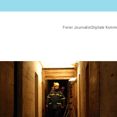
Freier Journalist
Digitale Komm