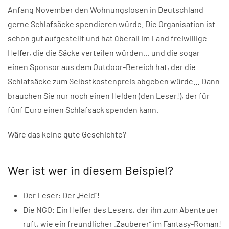
Anfang November den Wohnungslosen in Deutschland
gerne Schlafsäcke spendieren würde. Die Organisation ist
schon gut aufgestellt und hat überall im Land freiwillige
Helfer, die die Säcke verteilen würden… und die sogar
einen Sponsor aus dem Outdoor-Bereich hat, der die
Schlafsäcke zum Selbstkostenpreis abgeben würde… Dann
brauchen Sie nur noch einen Helden (den Leser!), der für
fünf Euro einen Schlafsack spenden kann.
Wäre das keine gute Geschichte?
Wer ist wer in diesem Beispiel?
Der Leser: Der „Held“!
Die NGO: Ein Helfer des Lesers, der ihn zum Abenteuer
ruft, wie ein freundlicher „Zauberer“ im Fantasy-Roman!