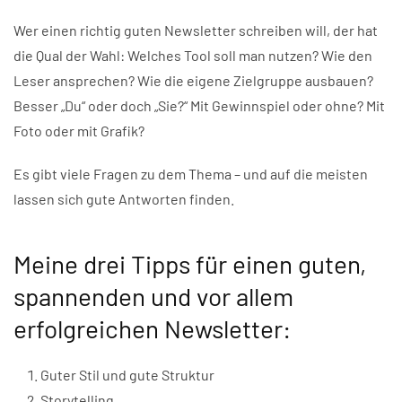
Wer einen richtig guten Newsletter schreiben will, der hat
die Qual der Wahl: Welches Tool soll man nutzen? Wie den
Leser ansprechen? Wie die eigene Zielgruppe ausbauen?
Besser „Du“ oder doch „Sie?“ Mit Gewinnspiel oder ohne? Mit
Foto oder mit Grafik?
Es gibt viele Fragen zu dem Thema – und auf die meisten
lassen sich gute Antworten finden.
Meine drei Tipps für einen guten,
spannenden und vor allem
erfolgreichen Newsletter:
Guter Stil und gute Struktur
Storytelling