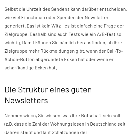
Selbst die Uhrzeit des Sendens kann darüber entscheiden,
wie viel Einnahmen oder Spenden der Newsletter
generiert. Das ist kein Witz – es ist einfach eine Frage der
Zielgruppe. Deshalb sind auch Tests wie ein A/B-Test so
wichtig. Damit können Sie nämlich herausfinden, ob Ihre
Zielgruppe mehr Rückmeldungen gibt, wenn der Call-To-
Action-Button abgerundete Ecken hat oder wenn er
scharfkantige Ecken hat.
Die Struktur eines guten
Newsletters
Nehmen wir an, Sie wissen, was Ihre Botschaft sein soll
(z.B. dass die Zahl der Wohnungslosen in Deutschland seit
Jahren steigt und laut Schätzungen der