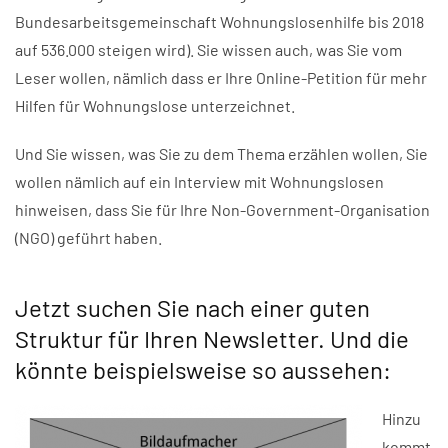
Bundesarbeitsgemeinschaft Wohnungslosenhilfe bis 2018
auf 536.000 steigen wird). Sie wissen auch, was Sie vom
Leser wollen, nämlich dass er Ihre Online-Petition für mehr
Hilfen für Wohnungslose unterzeichnet.
Und Sie wissen, was Sie zu dem Thema erzählen wollen, Sie
wollen nämlich auf ein Interview mit Wohnungslosen
hinweisen, dass Sie für Ihre Non-Government-Organisation
(NGO) geführt haben.
Jetzt suchen Sie nach einer guten
Struktur für Ihren Newsletter. Und die
könnte beispielsweise so aussehen:
Hinzu
kommt