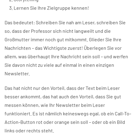
Lernen Sie Ihre Zielgruppe kennen!
Das bedeutet: Schreiben Sie nah am Leser, schreiben Sie
so, dass der Professor sich nicht langweilt und die
Großmutter immer noch gut mitkommt. Glieder Sie Ihre
Nachrichten – das Wichtigste zuerst! Überlegen Sie vor
allem, was überhaupt Ihre Nachricht sein soll – und werfen
Sie davon nicht zu viele auf einmal in einen einzigen
Newsletter.
Das hat nicht nur den Vorteil, dass der Text beim Leser
besser ankommt, das hat auch den Vorteil, dass Sie gut
messen können, wie Ihr Newsletter beim Leser
funktioniert. Es ist nämlich keineswegs egal, ob ein Call-To-
Action-Button rot oder orange sein soll – oder ob ein Bild
links oder rechts steht.