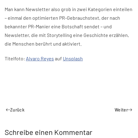
Man kann Newsletter also grob in zwei Kategorien einteilen
– einmal den optimierten PR-Gebrauchstext, der nach
bekannter PR-Manier eine Botschaft sendet – und
Newsletter, die mit Storytelling eine Geschichte erzählen,
die Menschen berührt und aktiviert.
Titelfoto:
Alvaro Reyes
auf
Unsplash
Zurück
Weiter
Schreibe einen Kommentar