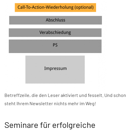
Betreffzeile, die den Leser aktiviert und fesselt. Und schon
steht Ihrem Newsletter nichts mehr im Weg!
Seminare für erfolgreiche