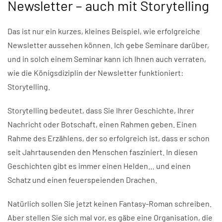
Newsletter – auch mit Storytelling
Das ist nur ein kurzes, kleines Beispiel, wie erfolgreiche
Newsletter aussehen können. Ich gebe Seminare darüber,
und in solch einem Seminar kann ich Ihnen auch verraten,
wie die Königsdiziplin der Newsletter funktioniert:
Storytelling.
Storytelling bedeutet, dass Sie Ihrer Geschichte, Ihrer
Nachricht oder Botschaft, einen Rahmen geben. Einen
Rahme des Erzählens, der so erfolgreich ist, dass er schon
seit Jahrtausenden den Menschen fasziniert. In diesen
Geschichten gibt es immer einen Helden… und einen
Schatz und einen feuerspeienden Drachen.
Natürlich sollen Sie jetzt keinen Fantasy-Roman schreiben.
Aber stellen Sie sich mal vor, es gäbe eine Organisation, die