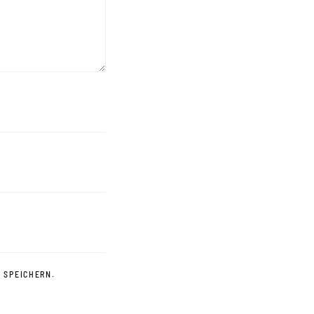
 SPEICHERN.