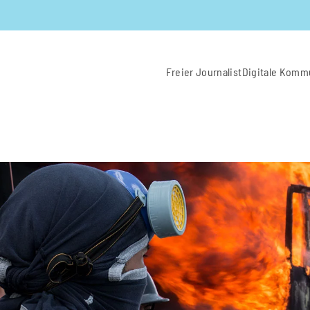
Freier Journalist
Digitale Komm