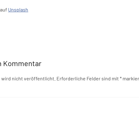
auf
Unsplash
en Kommentar
wird nicht veröffentlicht. Erforderliche Felder sind mit
*
markier