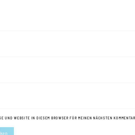
SE UND WEBSITE IN DIESEM BROWSER FÜR MEINEN NÄCHSTEN KOMMENTAR
cken