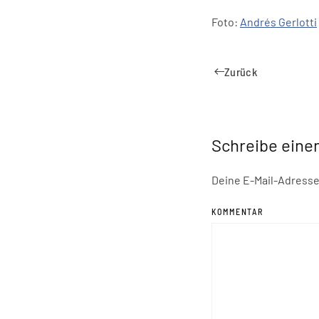
Foto:
Andrés Gerlotti
Zurück
Schreibe ein
Deine E-Mail-Adresse 
KOMMENTAR