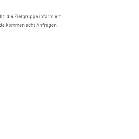
lt, die Zielgruppe informiert
unde kommen acht Anfragen