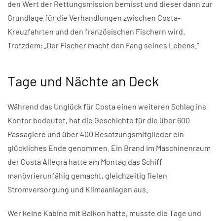
den Wert der Rettungsmission bemisst und dieser dann zur
Grundlage für die Verhandlungen zwischen Costa-
Kreuzfahrten und den französischen Fischern wird.
Trotzdem: „Der Fischer macht den Fang seines Lebens.“
Tage und Nächte an Deck
Während das Unglück für Costa einen weiteren Schlag ins
Kontor bedeutet, hat die Geschichte für die über 600
Passagiere und über 400 Besatzungsmitglieder ein
glückliches Ende genommen. Ein Brand im Maschinenraum
der Costa Allegra hatte am Montag das Schiff
manövrierunfähig gemacht, gleichzeitig fielen
Stromversorgung und Klimaanlagen aus.
Wer keine Kabine mit Balkon hatte, musste die Tage und