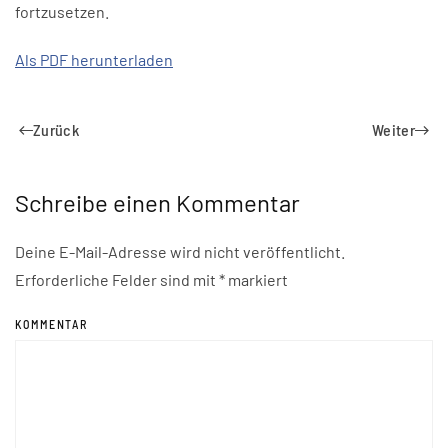
fortzusetzen.
Als PDF herunterladen
Zurück
Weiter
Schreibe einen Kommentar
Deine E-Mail-Adresse wird nicht veröffentlicht.
Erforderliche Felder sind mit
*
markiert
KOMMENTAR