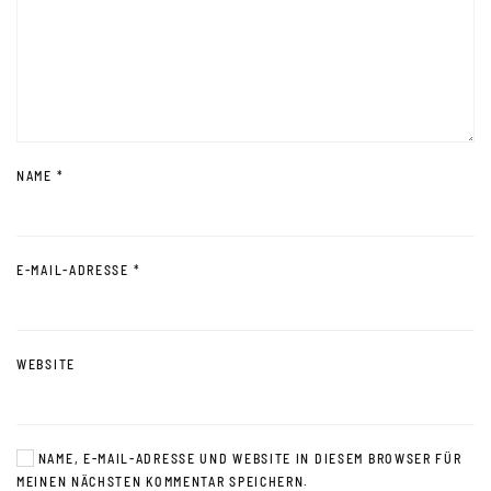
NAME
*
E-MAIL-ADRESSE
*
WEBSITE
NAME, E-MAIL-ADRESSE UND WEBSITE IN DIESEM BROWSER FÜR
MEINEN NÄCHSTEN KOMMENTAR SPEICHERN.