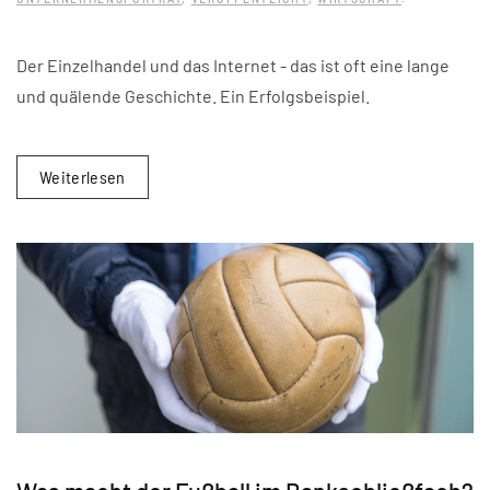
Der Einzelhandel und das Internet - das ist oft eine lange
und quälende Geschichte. Ein Erfolgsbeispiel.
Weiterlesen