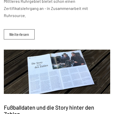
Mittleres Ruhrgebiet bietet schon einen
Zertifikatslehrgang an - in Zusammenarbeit mit
Ruhrsource.
Weiterlesen
Fußballdaten und die Story hinter den
Zahlen