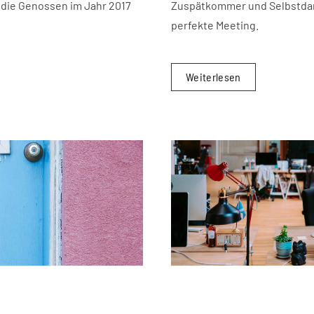
 die Genossen im Jahr 2017
Zuspätkommer und Selbstdars
perfekte Meeting.
Weiterlesen