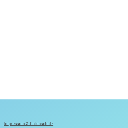
Impressum & Datenschutz