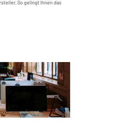
teller. So gelingt Ihnen das