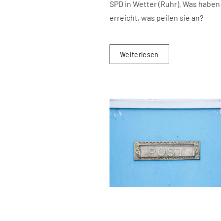
SPD in Wetter (Ruhr). Was haben
erreicht, was peilen sie an?
Weiterlesen