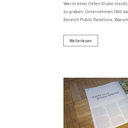
Wer in einer tiefen Grube steckt,
zu graben. Unternehmen fällt das
Bereich Public Relations. Warum
Weiterlesen