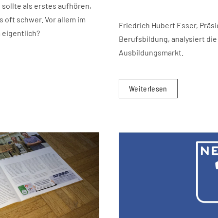
 sollte als erstes aufhören,
 oft schwer. Vor allem im
Friedrich Hubert Esser, Präs
 eigentlich?
Berufsbildung, analysiert di
Ausbildungsmarkt.
Weiterlesen