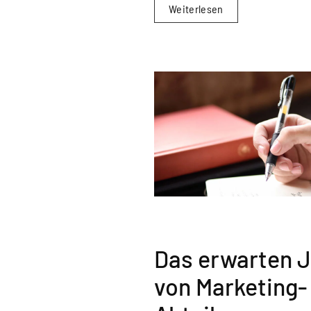
Weiterlesen
Das erwarten J
von Marketing-