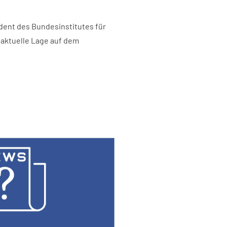
ident des Bundesinstitutes für
e aktuelle Lage auf dem